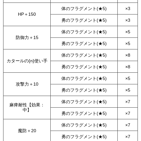
体のフラグメント(★5)
×3
HP＋150
勇のフラグメント(★5)
×3
体のフラグメント(★5)
×5
防御力＋15
勇のフラグメント(★5)
×5
体のフラグメント(★5)
×8
カタールの{n}使い手
勇のフラグメント(★5)
×8
体のフラグメント(★5)
×5
攻撃力＋10
勇のフラグメント(★5)
×5
体のフラグメント(★5)
×7
麻痺耐性【効果：
中】
勇のフラグメント(★5)
×7
体のフラグメント(★5)
×7
魔防＋20
勇のフラグメント(★5)
×7