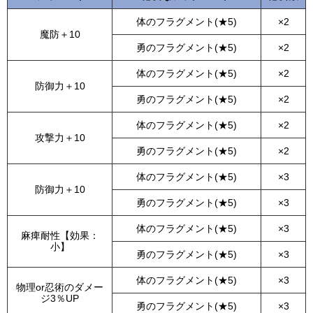
体のフラグメント(★5)
×2
魔防＋10
勇のフラグメント(★5)
×2
体のフラグメント(★5)
×2
防御力＋10
勇のフラグメント(★5)
×2
体のフラグメント(★5)
×2
攻撃力＋10
勇のフラグメント(★5)
×2
体のフラグメント(★5)
×3
防御力＋10
勇のフラグメント(★5)
×3
体のフラグメント(★5)
×3
麻痺耐性【効果：
小】
勇のフラグメント(★5)
×3
体のフラグメント(★5)
×3
物理or忍術のダメー
ジ3％UP
勇のフラグメント(★5)
×3