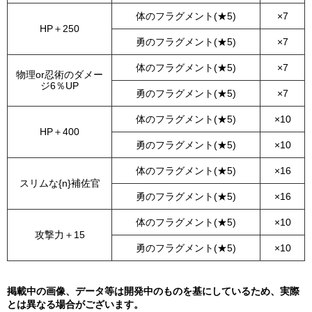
体のフラグメント(★5)
×7
HP＋250
勇のフラグメント(★5)
×7
体のフラグメント(★5)
×7
物理or忍術のダメー
ジ6％UP
勇のフラグメント(★5)
×7
体のフラグメント(★5)
×10
HP＋400
勇のフラグメント(★5)
×10
体のフラグメント(★5)
×16
スリムな{n}補佐官
勇のフラグメント(★5)
×16
体のフラグメント(★5)
×10
攻撃力＋15
勇のフラグメント(★5)
×10
掲載中の画像、データ等は開発中のものを基にしているため、実際
とは異なる場合がございます。