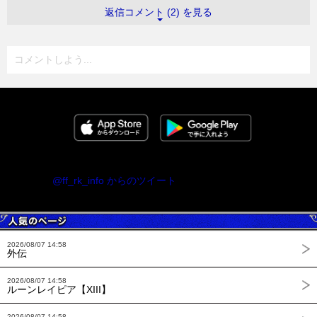
返信コメント (2) を見る
コメントしよう...
@ff_rk_info からのツイート
2026/08/07 14:58
外伝
2026/08/07 14:58
ルーンレイピア【XIII】
2026/08/07 14:58