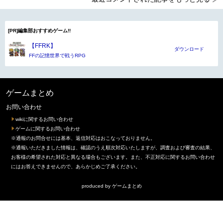
[PR]編集部おすすめゲーム!!
【FFRK】
ダウンロード
FFの記憶世界で戦うRPG
ゲームまとめ
お問い合わせ
wikiに関するお問い合わせ
ゲームに関するお問い合わせ
※通報のお問合せには基本、返信対応はおこなっておりません。
※通報いただきました情報は、確認のうえ順次対応いたしますが、調査および審査の結果、
お客様の希望された対応と異なる場合もございます。また、不正対応に関するお問い合わせ
にはお答えできませんので、あらかじめご了承ください。
produced by
ゲームまとめ