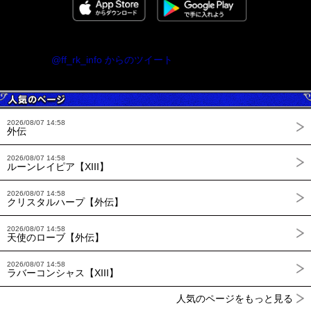
@ff_rk_info からのツイート
2026/08/07 14:58
外伝
2026/08/07 14:58
ルーンレイピア【XIII】
2026/08/07 14:58
クリスタルハープ【外伝】
2026/08/07 14:58
天使のローブ【外伝】
2026/08/07 14:58
ラバーコンシャス【XIII】
人気のページをもっと見る