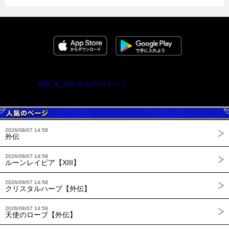
@ff_rk_info からのツイート
2026/08/07 14:58
外伝
2026/08/07 14:58
ルーンレイピア【XIII】
2026/08/07 14:58
クリスタルハープ【外伝】
2026/08/07 14:58
天使のローブ【外伝】