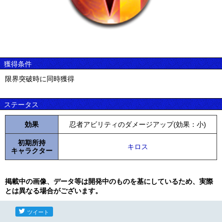
獲得条件
限界突破時に同時獲得
ステータス
効果
忍者アビリティのダメージアップ(効果：小)
初期所持
キロス
キャラクター
掲載中の画像、データ等は開発中のものを基にしているため、実際
とは異なる場合がございます。
ツイート