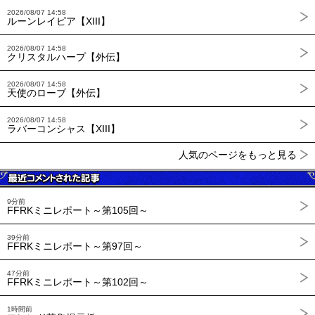
2026/08/07 14:58
ルーンレイピア【XIII】
2026/08/07 14:58
クリスタルハープ【外伝】
2026/08/07 14:58
天使のローブ【外伝】
2026/08/07 14:58
ラバーコンシャス【XIII】
人気のページをもっと見る
9分前
FFRKミニレポート～第105回～
39分前
FFRKミニレポート～第97回～
47分前
FFRKミニレポート～第102回～
1時間前