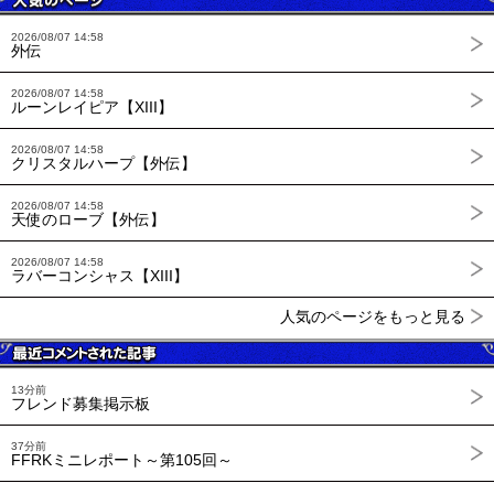
2026/08/07 14:58
外伝
2026/08/07 14:58
ルーンレイピア【XIII】
2026/08/07 14:58
クリスタルハープ【外伝】
2026/08/07 14:58
天使のローブ【外伝】
2026/08/07 14:58
ラバーコンシャス【XIII】
人気のページをもっと見る
13分前
フレンド募集掲示板
37分前
FFRKミニレポート～第105回～