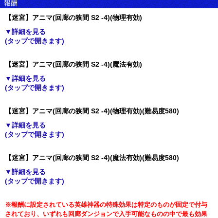
報酬
【迷宮】アニマ(回廊の狭間 S2 -4)(物理有効)
▼詳細を見る
(タップで開きます)
【迷宮】アニマ(回廊の狭間 S2 -4)(魔法有効)
▼詳細を見る
(タップで開きます)
【迷宮】アニマ(回廊の狭間 S2 -4)(物理有効)(難易度580)
▼詳細を見る
(タップで開きます)
【迷宮】アニマ(回廊の狭間 S2 -4)(魔法有効)(難易度580)
▼詳細を見る
(タップで開きます)
※報酬に設定されている英雄神器の特殊効果は特定のものが固定で付与
されており、いずれも回廊ダンジョンで入手可能なものの中で最も効果