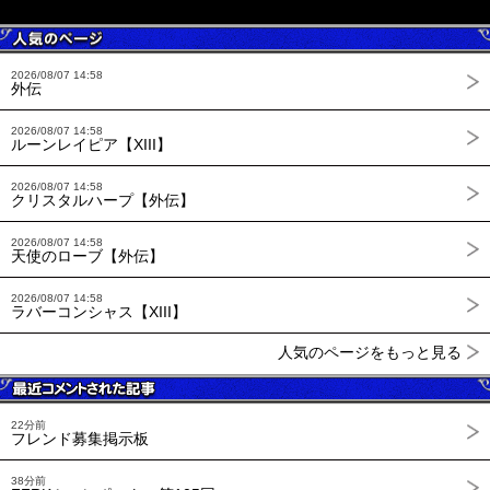
2026/08/07 14:58
外伝
2026/08/07 14:58
ルーンレイピア【XIII】
2026/08/07 14:58
クリスタルハープ【外伝】
2026/08/07 14:58
天使のローブ【外伝】
2026/08/07 14:58
ラバーコンシャス【XIII】
人気のページをもっと見る
22分前
フレンド募集掲示板
38分前