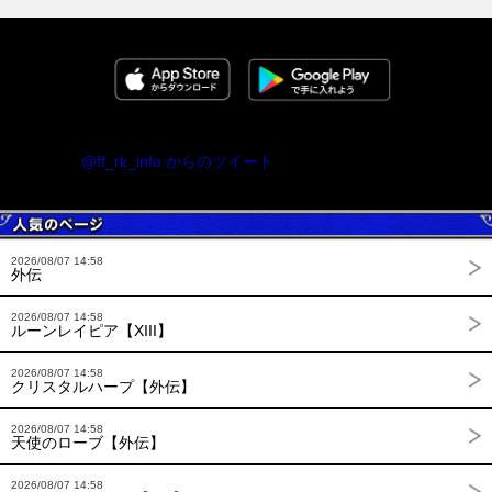
@ff_rk_info からのツイート
2026/08/07 14:58
外伝
2026/08/07 14:58
ルーンレイピア【XIII】
2026/08/07 14:58
クリスタルハープ【外伝】
2026/08/07 14:58
天使のローブ【外伝】
2026/08/07 14:58