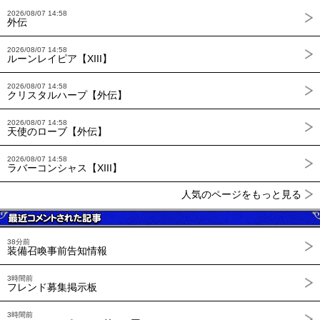
2026/08/07 14:58
外伝
2026/08/07 14:58
ルーンレイピア【XIII】
2026/08/07 14:58
クリスタルハープ【外伝】
2026/08/07 14:58
天使のローブ【外伝】
2026/08/07 14:58
ラバーコンシャス【XIII】
人気のページをもっと見る
38分前
装備召喚事前告知情報
3時間前
フレンド募集掲示板
3時間前