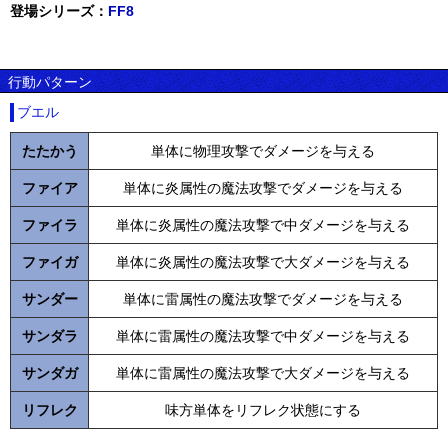
登場シリーズ：
FF8
行動パターン
ブエル
たたかう
単体に物理攻撃でダメージを与える
ファイア
単体に炎属性の魔法攻撃でダメージを与える
ファイラ
単体に炎属性の魔法攻撃で中ダメージを与える
ファイガ
単体に炎属性の魔法攻撃で大ダメージを与える
サンダー
単体に雷属性の魔法攻撃でダメージを与える
サンダラ
単体に雷属性の魔法攻撃で中ダメージを与える
サンダガ
単体に雷属性の魔法攻撃で大ダメージを与える
リフレク
味方単体をリフレク状態にする