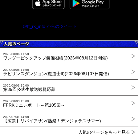
@ff_rk_info からのツイート
2026/08/06 11:58
ワンダーピックアップ装備召喚(2026年08月12日開催)
2026/08/06 11:58
ラビリンスダンジョン(魔道士II)(2026年08月07日開催)
2026/08/03 15:00
第35回公式生放送観覧応募
2026/08/03 15:00
FFRKミニレポート～第105回～
2026/07/31 14:58
【涼祭】リバイアサン(熱祭！デンジャラスサマー)
人気のページをもっと見る