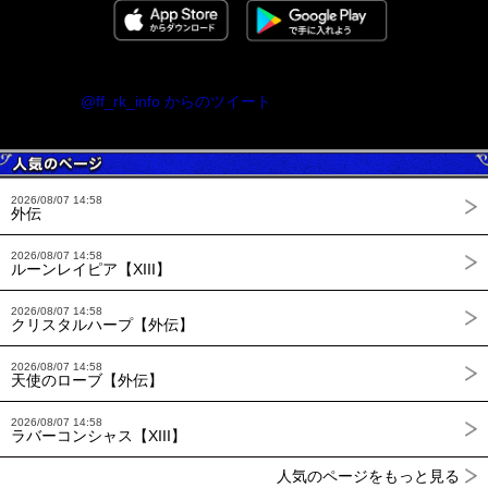
@ff_rk_info からのツイート
2026/08/07 14:58
外伝
2026/08/07 14:58
ルーンレイピア【XIII】
2026/08/07 14:58
クリスタルハープ【外伝】
2026/08/07 14:58
天使のローブ【外伝】
2026/08/07 14:58
ラバーコンシャス【XIII】
人気のページをもっと見る