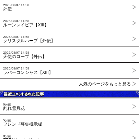
2026/08/07 14:58
外伝
2026/08/07 14:58
ルーンレイピア【XIII】
2026/08/07 14:58
クリスタルハープ【外伝】
2026/08/07 14:58
天使のローブ【外伝】
2026/08/07 14:58
ラバーコンシャス【XIII】
人気のページをもっと見る
0分前
乱れ雪月花
5分前
フレンド募集掲示板
9分前