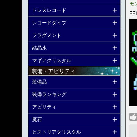
モ
ドレスレコード
FF
レコードダイブ
フラグメント
結晶水
マギアクリスタル
装備・アビリティ
装備品
装備ランキング
アビリティ
魔石
ヒストリアクリスタル