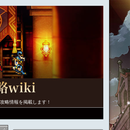
く攻略情報を掲載します！