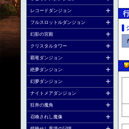
レコードダンジョン
フルスロットルダンジョン
幻影の宮殿
クリスタルタワー
覇竜ダンジョン
絶夢ダンジョン
幻夢ダンジョン
ナイトメアダンジョン
狂奔の魔角
召喚されし魔像
鏡映せし異境の記憶