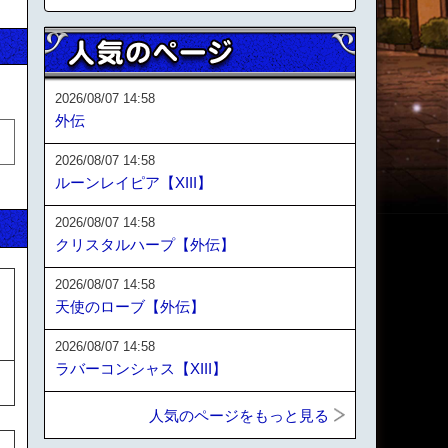
2026/08/07 14:58
外伝
2026/08/07 14:58
ルーンレイピア【XIII】
2026/08/07 14:58
クリスタルハープ【外伝】
2026/08/07 14:58
天使のローブ【外伝】
2026/08/07 14:58
ラバーコンシャス【XIII】
人気のページをもっと見る