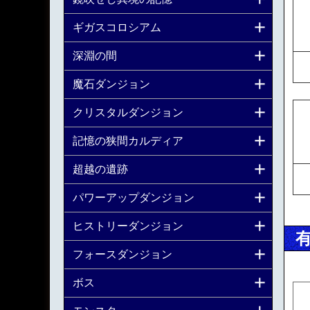
ギガスコロシアム
深淵の間
魔石ダンジョン
クリスタルダンジョン
記憶の狭間カルディア
超越の遺跡
パワーアップダンジョン
ヒストリーダンジョン
フォースダンジョン
ボス