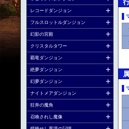
レコードダンジョン
フルスロットルダンジョン
幻影の宮殿
クリスタルタワー
覇竜ダンジョン
絶夢ダンジョン
幻夢ダンジョン
ナイトメアダンジョン
狂奔の魔角
召喚されし魔像
鏡映せし異境の記憶