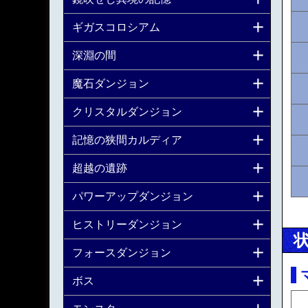
ギガスコロシアム
深淵の間
魔石ダンジョン
クリスタルダンジョン
記憶の狭間カルディア
超越の遺跡
パワーアップダンジョン
ヒストリーダンジョン
フォースダンジョン
ボス