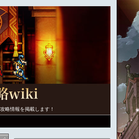
く攻略情報を掲載します！