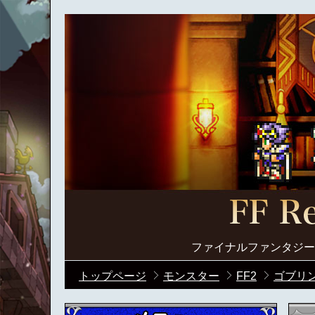
ファイナルファンタジー
トップページ
モンスター
FF2
ゴブリ