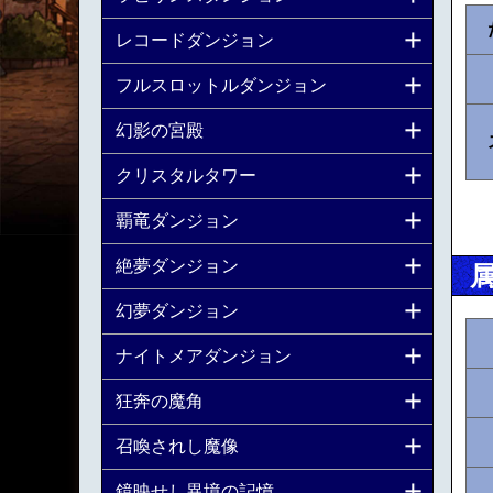
レコードダンジョン
フルスロットルダンジョン
幻影の宮殿
クリスタルタワー
覇竜ダンジョン
絶夢ダンジョン
幻夢ダンジョン
ナイトメアダンジョン
狂奔の魔角
召喚されし魔像
鏡映せし異境の記憶