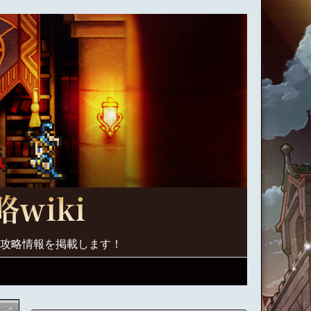
く攻略情報を掲載します！