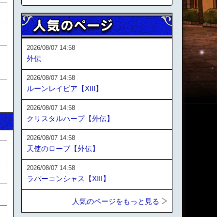
2026/08/07 14:58
外伝
2026/08/07 14:58
ルーンレイピア【XIII】
2026/08/07 14:58
クリスタルハープ【外伝】
2026/08/07 14:58
天使のローブ【外伝】
2026/08/07 14:58
ラバーコンシャス【XIII】
人気のページをもっと見る