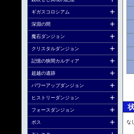
ギガスコロシアム
深淵の間
魔石ダンジョン
クリスタルダンジョン
記憶の狭間カルディア
超越の遺跡
パワーアップダンジョン
ヒストリーダンジョン
フォースダンジョン
な
ボス