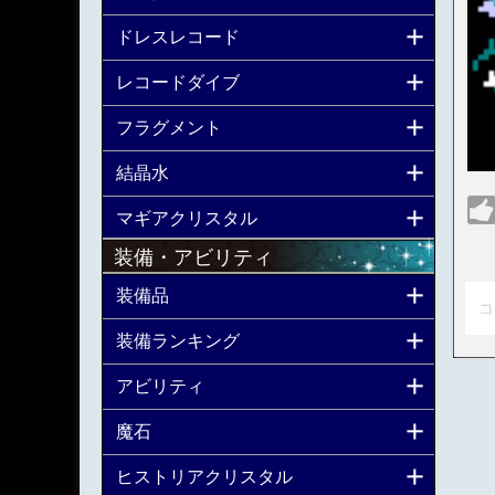
ドレスレコード
レコードダイブ
フラグメント
結晶水
マギアクリスタル
装備・アビリティ
装備品
コ
装備ランキング
アビリティ
魔石
ヒストリアクリスタル