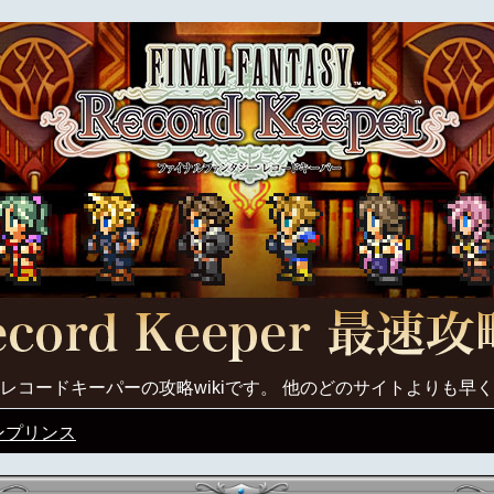
レコードキーパーの攻略wikiです。 他のどのサイトよりも早
ンプリンス