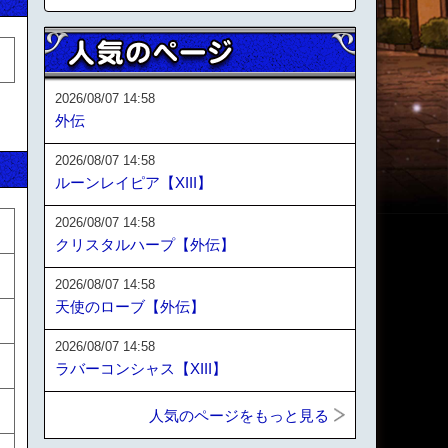
2026/08/07 14:58
外伝
2026/08/07 14:58
ルーンレイピア【XIII】
2026/08/07 14:58
クリスタルハープ【外伝】
2026/08/07 14:58
天使のローブ【外伝】
2026/08/07 14:58
ラバーコンシャス【XIII】
人気のページをもっと見る