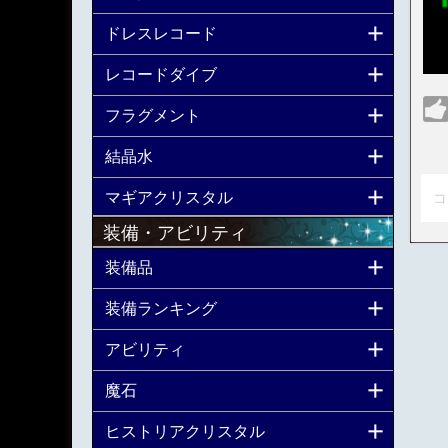
ドレスレコード
レコードダイブ
フラグメント
結晶水
マギアクリスタル
コ
装備・アビリティ
装備品
装備ランキング
アビリティ
魔石
ヒストリアクリスタル