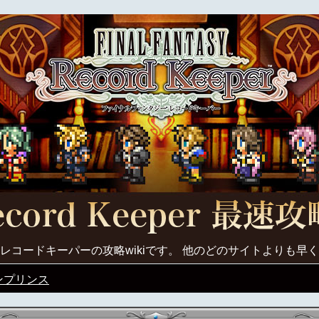
レコードキーパーの攻略wikiです。 他のどのサイトよりも早
ンプリンス