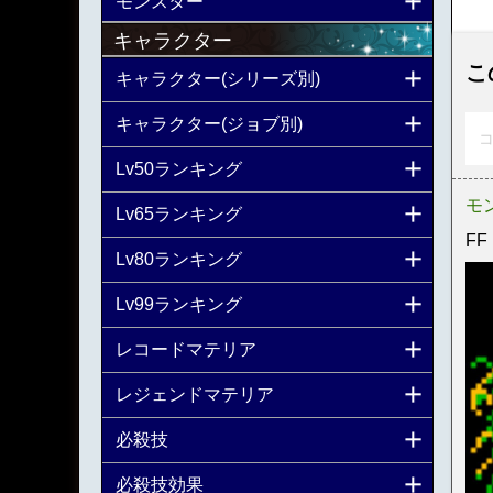
モンスター
キャラクター
こ
キャラクター(シリーズ別)
キャラクター(ジョブ別)
コ
Lv50ランキング
モ
Lv65ランキング
FF
Lv80ランキング
Lv99ランキング
レコードマテリア
レジェンドマテリア
必殺技
必殺技効果