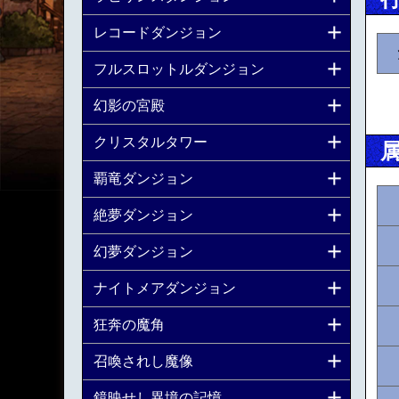
レコードダンジョン
フルスロットルダンジョン
幻影の宮殿
クリスタルタワー
覇竜ダンジョン
絶夢ダンジョン
幻夢ダンジョン
ナイトメアダンジョン
狂奔の魔角
召喚されし魔像
鏡映せし異境の記憶