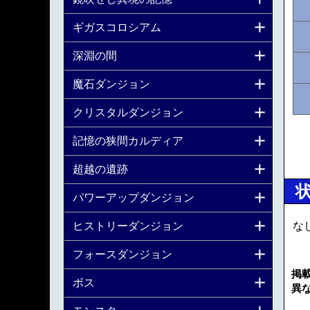
ギガスコロシアム
深淵の間
魔石ダンジョン
クリスタルダンジョン
記憶の狭間カルディア
超越の遺跡
パワーアップダンジョン
ヒストリーダンジョン
な
フォースダンジョン
掲
ボス
異