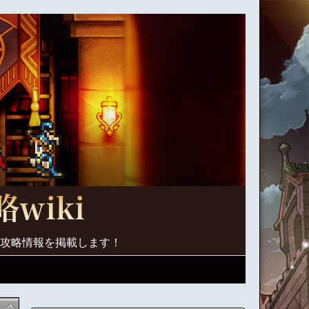
く攻略情報を掲載します！