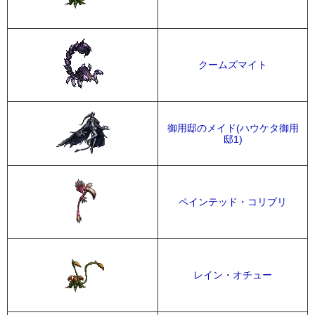
クームズマイト
御用邸のメイド(ハウケタ御用
邸1)
ペインテッド・コリブリ
レイン・オチュー