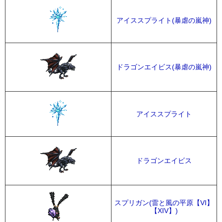
アイススプライト(暴虐の嵐神)
ドラゴンエイビス(暴虐の嵐神)
アイススプライト
ドラゴンエイビス
スプリガン(雷と風の平原【VI】
【XIV】)