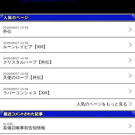
@ff_rk_info からのツイート
2026/08/07 14:58
外伝
2026/08/07 14:58
ルーンレイピア【XIII】
2026/08/07 14:58
クリスタルハープ【外伝】
2026/08/07 14:58
天使のローブ【外伝】
2026/08/07 14:58
ラバーコンシャス【XIII】
人気のページをもっと見る
41分前
装備召喚事前告知情報