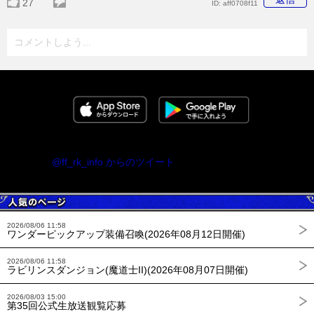
27
ID:
aff0708f11
コメントしよう...
@ff_rk_info からのツイート
2026/08/06 11:58
ワンダーピックアップ装備召喚(2026年08月12日開催)
2026/08/06 11:58
ラビリンスダンジョン(魔道士II)(2026年08月07日開催)
2026/08/03 15:00
第35回公式生放送観覧応募