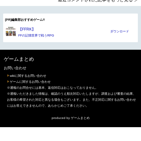
[PR]編集部おすすめゲーム!!
【FFRK】
ダウンロード
FFの記憶世界で戦うRPG
ゲームまとめ
お問い合わせ
wikiに関するお問い合わせ
ゲームに関するお問い合わせ
※通報のお問合せには基本、返信対応はおこなっておりません。
※通報いただきました情報は、確認のうえ順次対応いたしますが、調査および審査の結果、
お客様の希望された対応と異なる場合もございます。また、不正対応に関するお問い合わせ
にはお答えできませんので、あらかじめご了承ください。
produced by
ゲームまとめ