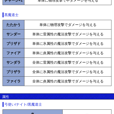
チャージ+1
単体に物理攻撃で中ダメージを与える
黒魔道士
たたかう
単体に物理攻撃でダメージを与える
サンダー
単体に雷属性の魔法攻撃でダメージを与える
ブリザド
単体に氷属性の魔法攻撃でダメージを与える
ファイア
単体に炎属性の魔法攻撃でダメージを与える
サンダラ
全体に雷属性の魔法攻撃でダメージを与える
ブリザラ
全体に氷属性の魔法攻撃でダメージを与える
ファイラ
全体に炎属性の魔法攻撃でダメージを与える
属性
弓使い/ナイト/黒魔道士