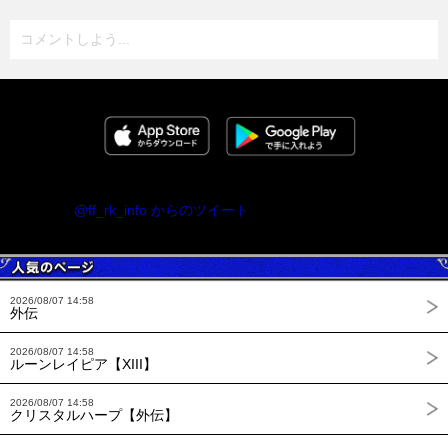
コメントしよう...
@ff_rk_info からのツイート
2026/08/07 14:58
外伝
2026/08/07 14:58
ルーンレイピア【XIII】
2026/08/07 14:58
クリスタルハープ【外伝】