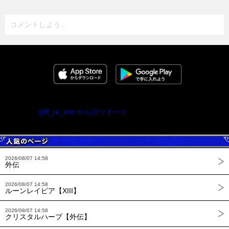
コメントしよう...
@ff_rk_info からのツイート
2026/08/07 14:58
外伝
2026/08/07 14:58
ルーンレイピア【XIII】
2026/08/07 14:58
クリスタルハープ【外伝】