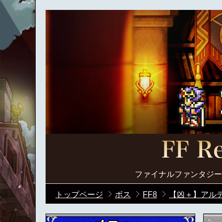
ファイナルファンタジー
トップページ
ボス
FF8
【凶＋】アル