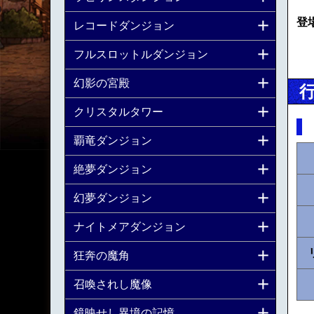
登
レコードダンジョン
フルスロットルダンジョン
幻影の宮殿
クリスタルタワー
覇竜ダンジョン
絶夢ダンジョン
幻夢ダンジョン
ナイトメアダンジョン
狂奔の魔角
召喚されし魔像
鏡映せし異境の記憶