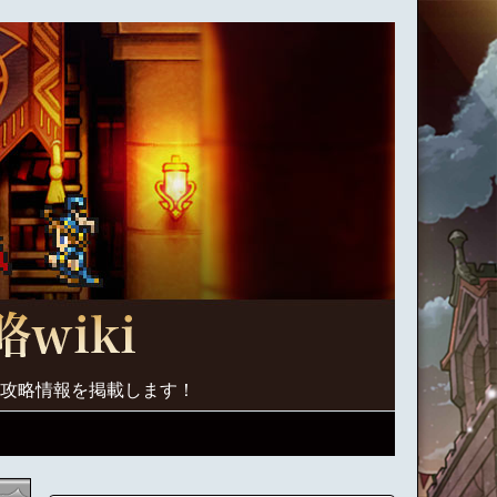
く攻略情報を掲載します！