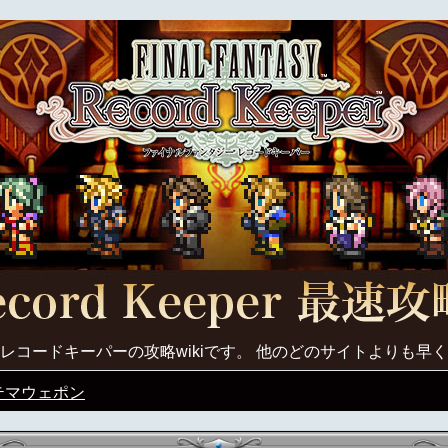
レコードキーパーの攻略wikiです。 他のどのサイトよりも早
テマウェポン