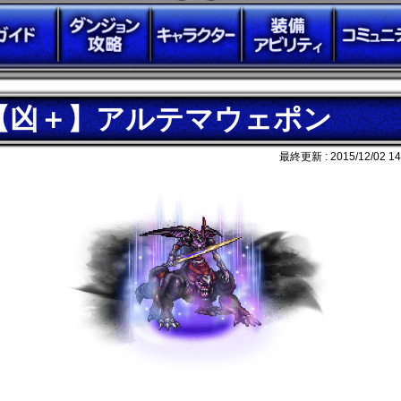
【凶＋】アルテマウェポン
最終更新 :
2015/12/02 14