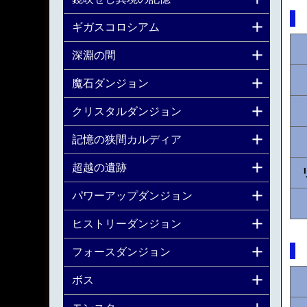
ギガスコロシアム
深淵の間
魔石ダンジョン
クリスタルダンジョン
記憶の狭間カルディア
超越の遺跡
パワーアップダンジョン
ヒストリーダンジョン
フォースダンジョン
ボス