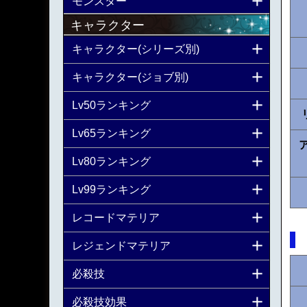
モンスター
キャラクター
キャラクター(シリーズ別)
キャラクター(ジョブ別)
Lv50ランキング
Lv65ランキング
Lv80ランキング
Lv99ランキング
レコードマテリア
レジェンドマテリア
必殺技
必殺技効果