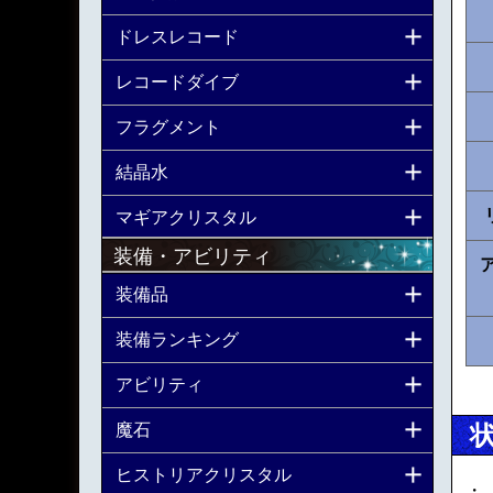
ドレスレコード
レコードダイブ
フラグメント
結晶水
マギアクリスタル
装備・アビリティ
装備品
装備ランキング
アビリティ
魔石
ヒストリアクリスタル
・