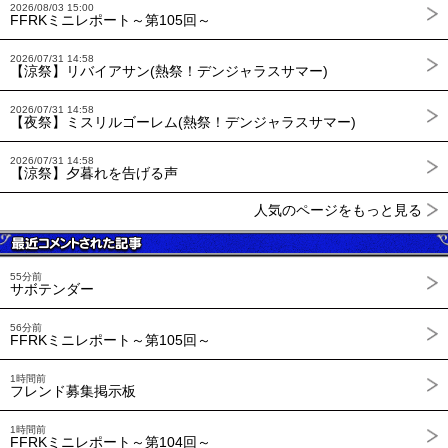
2026/08/03 15:00
FFRKミニレポート～第105回～
2026/07/31 14:58
【涼祭】リバイアサン(熱祭！デンジャラスサマー)
2026/07/31 14:58
【夜祭】ミスリルゴーレム(熱祭！デンジャラスサマー)
2026/07/31 14:58
【涼祭】夕暮れを告げる声
人気のページをもっと見る
55分前
サボテンダー
56分前
FFRKミニレポート～第105回～
1時間前
フレンド募集掲示板
1時間前
FFRKミニレポート～第104回～