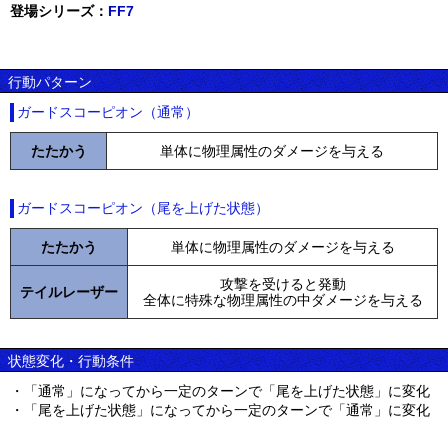
登場シリーズ：
FF7
行動パターン
ガードスコーピオン（通常）
たたかう
単体に物理属性のダメージを与える
ガードスコーピオン（尾を上げた状態）
たたかう
単体に物理属性のダメージを与える
攻撃を受けると発動
テイルレーザー
全体に特殊な物理属性の中ダメージを与える
状態変化・行動条件
・「通常」になってから一定のターンで「尾を上げた状態」に変化
・「尾を上げた状態」になってから一定のターンで「通常」に変化