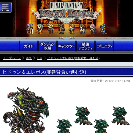
トップページ
ボス
FF6
ヒドゥン＆エレボス(罪咎背負い進む道)
ヒドゥン＆エレボス(罪咎背負い進む道)
最終更新 :
2018/10/12 14:58