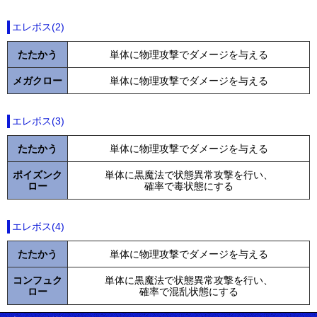
エレボス(2)
たたかう
単体に物理攻撃でダメージを与える
メガクロー
単体に物理攻撃でダメージを与える
エレボス(3)
たたかう
単体に物理攻撃でダメージを与える
ポイズンク
単体に黒魔法で状態異常攻撃を行い、
ロー
確率で毒状態にする
エレボス(4)
たたかう
単体に物理攻撃でダメージを与える
コンフュク
単体に黒魔法で状態異常攻撃を行い、
ロー
確率で混乱状態にする