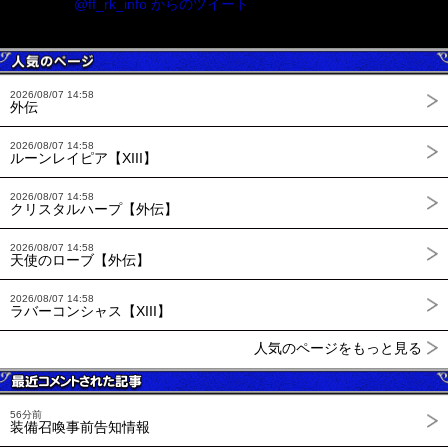
@ff_rk_info からのツイート
2026/08/07 14:58
外伝
2026/08/07 14:58
ルーンレイピア【XIII】
2026/08/07 14:58
クリスタルハープ【外伝】
2026/08/07 14:58
天使のローブ【外伝】
2026/08/07 14:58
ラバーコンシャス【XIII】
人気のページをもっと見る
56分前
装備召喚事前告知情報