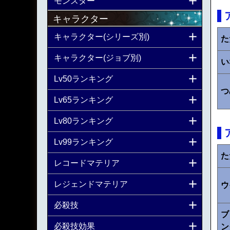
モンスター
キャラクター
キャラクター(シリーズ別)
た
キャラクター(ジョブ別)
い
Lv50ランキング
つ
Lv65ランキング
Lv80ランキング
Lv99ランキング
た
レコードマテリア
レジェンドマテリア
ウ
必殺技
ブ
必殺技効果
ン