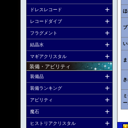
ドレスレコード
ほ
レコードダイブ
ブ
フラグメント
い
結晶水
マギアクリスタル
ま
装備・アビリティ
装備品
き
装備ランキング
ミ
アビリティ
ー
魔石
ヒストリアクリスタル