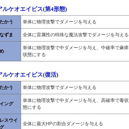
アルケオエイビス(第4形態)
たかう
単体に物理攻撃でダメージを与える
なずま
全体に雷属性の特殊な魔法攻撃でダメージを与える
単体に物理攻撃で中ダメージを与え、中確率で麻痺
め
状態にする
アルケオエイビス(復活)
たかう
単体に物理攻撃でダメージを与える
単体に物理攻撃で中ダメージを与え、高確率で毒状
イング
態にする
レスウイ
全体に最大HPの割合ダメージを与える
グ