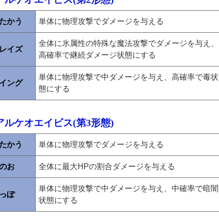
たかう
単体に物理攻撃でダメージを与える
全体に氷属性の特殊な魔法攻撃でダメージを与え、
レイズ
高確率で継続ダメージ状態にする
単体に物理攻撃で中ダメージを与え、高確率で毒状
イング
態にする
アルケオエイビス(第3形態)
たかう
単体に物理攻撃でダメージを与える
のお
全体に最大HPの割合ダメージを与える
単体に物理攻撃で中ダメージを与え、中確率で暗闇
っぽ
状態にする