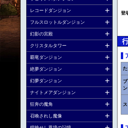
レコードダンジョン
登
フルスロットルダンジョン
幻影の宮殿
クリスタルタワー
覇竜ダンジョン
た
絶夢ダンジョン
幻夢ダンジョン
ブ
ン
ナイトメアダンジョン
狂奔の魔角
ス
召喚されし魔像
鏡映せし異境の記憶