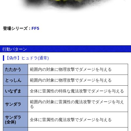
登場シリーズ：
FF5
行動パターン
【偽作】ヒュドラ(通常)
たたかう
範囲内の対象に物理攻撃でダメージを与える
とっしん
範囲内の対象に物理攻撃でダメージを与える
いなずま
全体に雷属性の特殊な魔法攻撃でダメージを与える
範囲内の対象に雷属性の魔法攻撃でダメージを与え
サンダラ
る
サンダラ
全体に雷属性の魔法攻撃でダメージを与える
(全体)