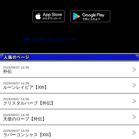
@ff_rk_info からのツイート
2026/08/07 14:58
外伝
2026/08/07 14:58
ルーンレイピア【XIII】
2026/08/07 14:58
クリスタルハープ【外伝】
2026/08/07 14:58
天使のローブ【外伝】
2026/08/07 14:58
ラバーコンシャス【XIII】