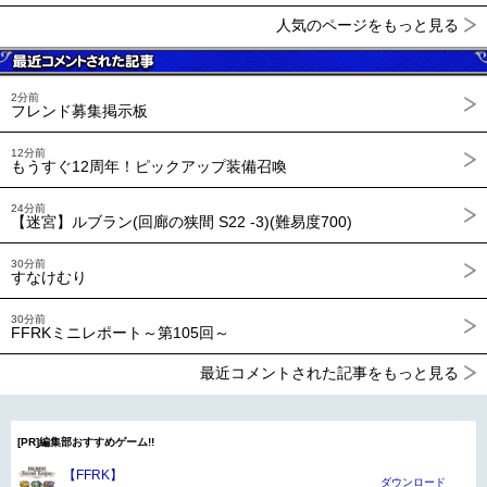
人気のページをもっと見る
2分前
フレンド募集掲示板
12分前
もうすぐ12周年！ピックアップ装備召喚
24分前
【迷宮】ルブラン(回廊の狭間 S22 -3)(難易度700)
30分前
すなけむり
30分前
FFRKミニレポート～第105回～
最近コメントされた記事をもっと見る
[PR]編集部おすすめゲーム!!
【FFRK】
ダウンロード