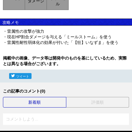
ダメージ
ル
攻略メモ
・雷属性の攻撃が強力
・現在HP割合ダメージを与える「ミールストーム」を使う
・雷属性耐性弱体化の効果が付いた「【狂】いなずま」を使う
掲載中の画像、データ等は開発中のものを基にしているため、実際
とは異なる場合がございます。
ツイート
この記事のコメント(0)
新着順
評価順
コメントしよう...