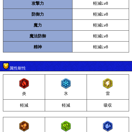
攻撃力
軽減Lv8
防御力
軽減Lv8
魔力
軽減Lv8
魔法防御
軽減Lv8
精神
軽減Lv8
属性耐性
炎
氷
雷
軽減
軽減
吸収