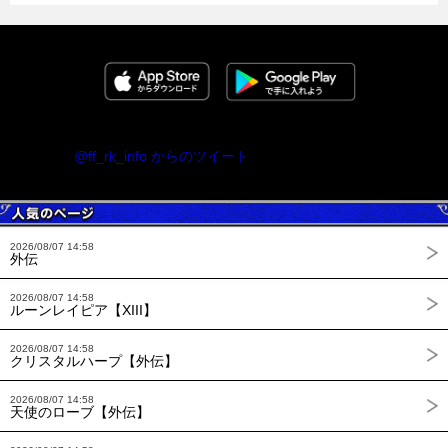
@ff_rk_info からのツイート
2026/08/07 14:58
外伝
2026/08/07 14:58
ルーンレイピア【XIII】
2026/08/07 14:58
クリスタルハープ【外伝】
2026/08/07 14:58
天使のローブ【外伝】