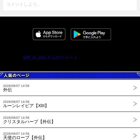
コメントしよう...
@ff_rk_info からのツイート
2026/08/07 14:58
外伝
2026/08/07 14:58
ルーンレイピア【XIII】
2026/08/07 14:58
クリスタルハープ【外伝】
2026/08/07 14:58
天使のローブ【外伝】