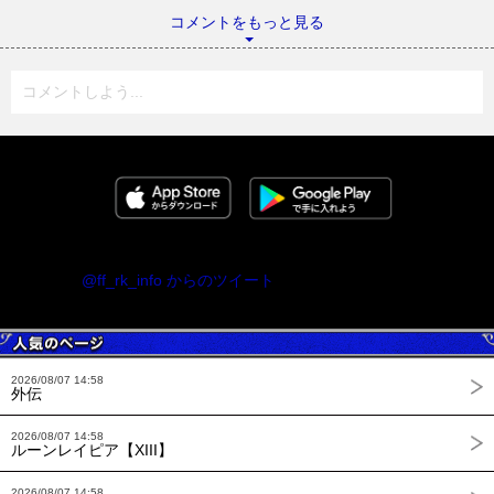
コメントをもっと見る
コメントしよう...
@ff_rk_info からのツイート
2026/08/07 14:58
外伝
2026/08/07 14:58
ルーンレイピア【XIII】
2026/08/07 14:58