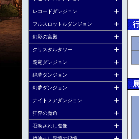
レコードダンジョン
フルスロットルダンジョン
幻影の宮殿
クリスタルタワー
覇竜ダンジョン
絶夢ダンジョン
幻夢ダンジョン
ナイトメアダンジョン
狂奔の魔角
召喚されし魔像
鏡映せし異境の記憶