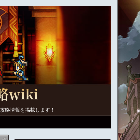
く攻略情報を掲載します！