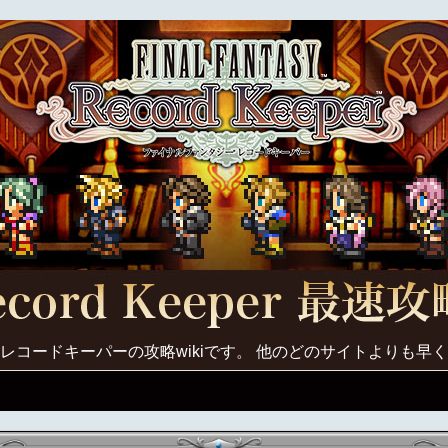
レコードキーパーの攻略wikiです。 他のどのサイトよりも早