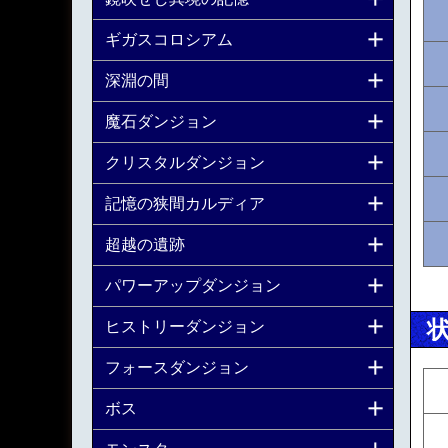
ギガスコロシアム
深淵の間
魔石ダンジョン
クリスタルダンジョン
記憶の狭間カルディア
超越の遺跡
パワーアップダンジョン
ヒストリーダンジョン
フォースダンジョン
ボス