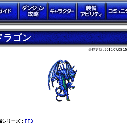
ドラゴン
最終更新 :
2015/07/08 15
場シリーズ：
FF3