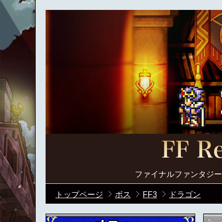
ファイナルファンタジー
トップページ
ボス
FF3
ドラゴン