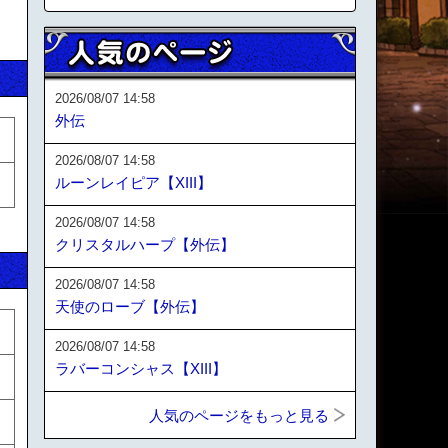
2026/08/07 14:58
外伝
2026/08/07 14:58
ルーンレイピア【XIII】
2026/08/07 14:58
クリスタルハープ【外伝】
2026/08/07 14:58
天使のローブ【外伝】
2026/08/07 14:58
ラバーコンシャス【XIII】
人気のページをもっと見る