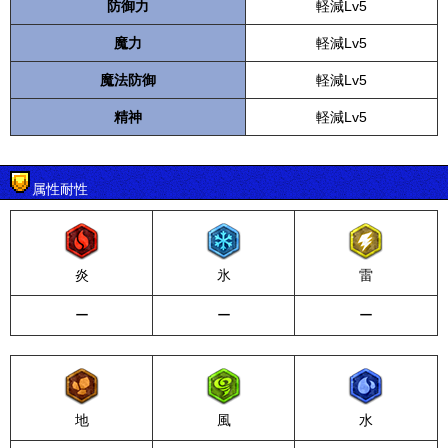
防御力
軽減Lv5
魔力
軽減Lv5
魔法防御
軽減Lv5
精神
軽減Lv5
属性耐性
炎
氷
雷
ー
ー
ー
地
風
水