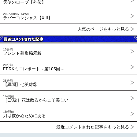
天使のローブ【外伝】
2026/08/07 14:58
ラバーコンシャス【XIII】
人気のページをもっと見る
10分前
フレンド募集掲示板
20分前
FFRKミニレポート～第105回～
38分前
【異聞】七英雄②
1時間前
［EX級］花は散るからこそ美しい
1時間前
刀は抜かぬためにある
最近コメントされた記事をもっと見る