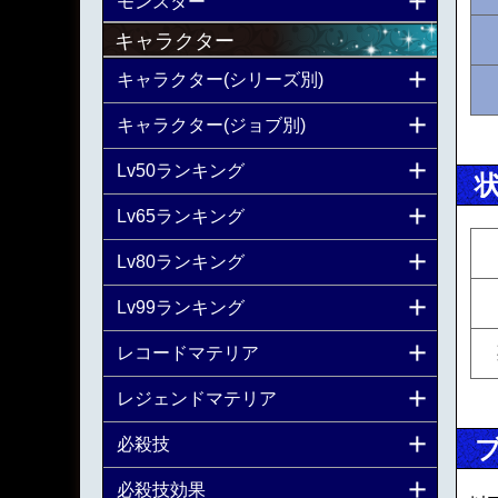
モンスター
キャラクター
キャラクター(シリーズ別)
キャラクター(ジョブ別)
Lv50ランキング
Lv65ランキング
Lv80ランキング
Lv99ランキング
レコードマテリア
レジェンドマテリア
必殺技
必殺技効果