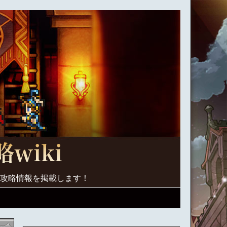
く攻略情報を掲載します！