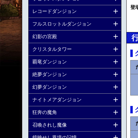
登
レコードダンジョン
フルスロットルダンジョン
幻影の宮殿
クリスタルタワー
覇竜ダンジョン
絶夢ダンジョン
幻夢ダンジョン
ナイトメアダンジョン
狂奔の魔角
召喚されし魔像
鏡映せし異境の記憶