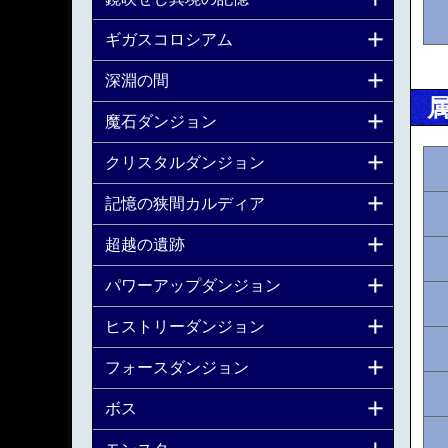
ギガスコロシアム
深淵の間
魔石ダンジョン
クリスタルダンジョン
記憶の狭間カルディア
超越の遺跡
パワーアップダンジョン
ヒストリーダンジョン
フォースダンジョン
ボス