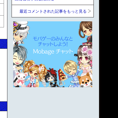
最近コメントされた記事をもっと見る