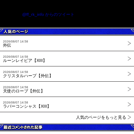
@ff_rk_info からのツイート
2026/08/07 14:58
外伝
2026/08/07 14:58
ルーンレイピア【XIII】
2026/08/07 14:58
クリスタルハープ【外伝】
2026/08/07 14:58
天使のローブ【外伝】
2026/08/07 14:58
ラバーコンシャス【XIII】
人気のページをもっと見る