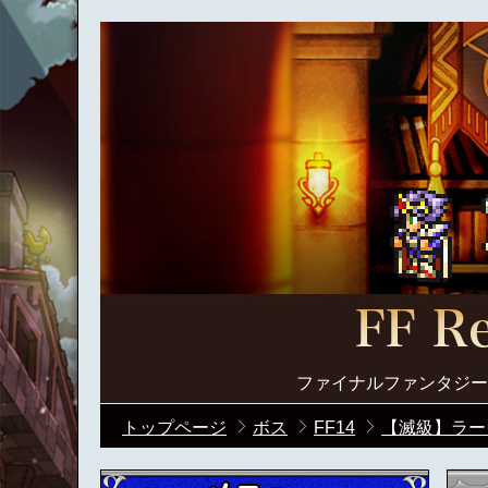
ファイナルファンタジー
トップページ
ボス
FF14
【滅級】ラーヴ