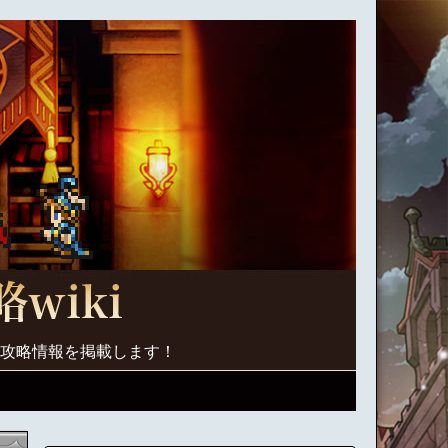
く攻略情報を掲載します！