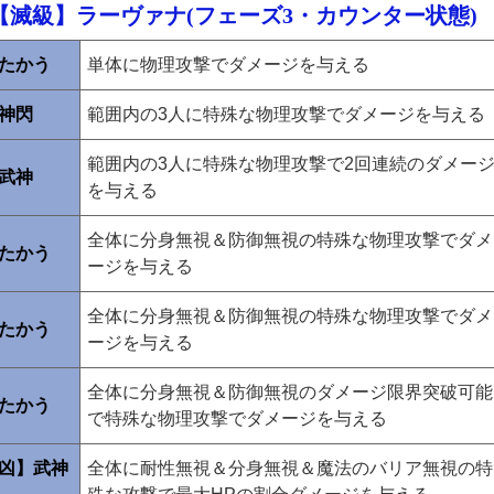
【滅級】ラーヴァナ(フェーズ3・カウンター状態)
たかう
単体に物理攻撃でダメージを与える
神閃
範囲内の3人に特殊な物理攻撃でダメージを与える
範囲内の3人に特殊な物理攻撃で2回連続のダメー
武神
を与える
全体に分身無視＆防御無視の特殊な物理攻撃でダメ
たかう
ージを与える
全体に分身無視＆防御無視の特殊な物理攻撃でダメ
たかう
ージを与える
全体に分身無視＆防御無視のダメージ限界突破可能
たかう
で特殊な物理攻撃でダメージを与える
凶】武神
全体に耐性無視＆分身無視＆魔法のバリア無視の特