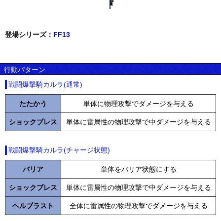
登場シリーズ：
FF13
行動パターン
戦闘爆撃騎カルラ(通常)
たたかう
単体に物理攻撃でダメージを与える
ショックブレス
単体に雷属性の物理攻撃で中ダメージを与える
戦闘爆撃騎カルラ(チャージ状態)
バリア
単体をバリア状態にする
ショックブレス
単体に雷属性の物理攻撃で中ダメージを与える
ヘルブラスト
全体に雷属性の物理攻撃でダメージを与える