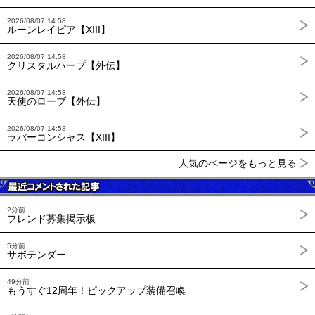
2026/08/07 14:58
ルーンレイピア【XIII】
2026/08/07 14:58
クリスタルハープ【外伝】
2026/08/07 14:58
天使のローブ【外伝】
2026/08/07 14:58
ラバーコンシャス【XIII】
人気のページをもっと見る
2分前
フレンド募集掲示板
5分前
サボテンダー
49分前
もうすぐ12周年！ピックアップ装備召喚