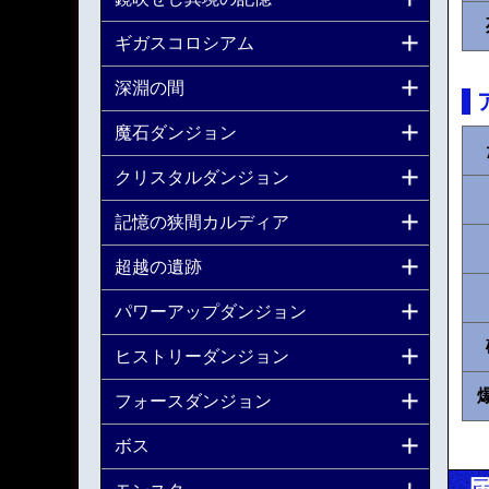
ギガスコロシアム
深淵の間
魔石ダンジョン
クリスタルダンジョン
記憶の狭間カルディア
超越の遺跡
パワーアップダンジョン
ヒストリーダンジョン
フォースダンジョン
ボス