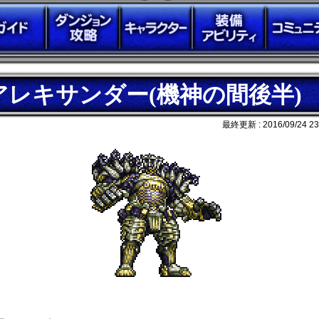
アレキサンダー(機神の間後半)
最終更新 :
2016/09/24 23