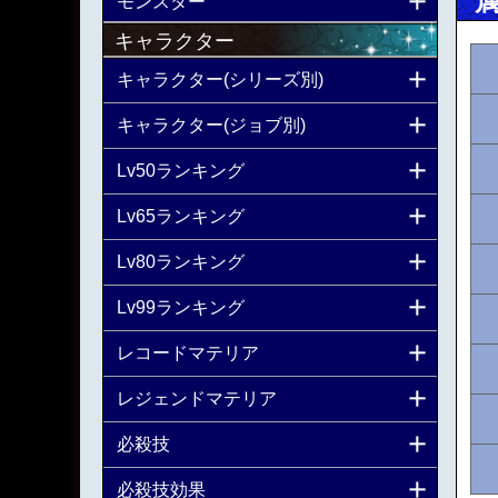
モンスター
キャラクター
キャラクター(シリーズ別)
キャラクター(ジョブ別)
Lv50ランキング
Lv65ランキング
Lv80ランキング
Lv99ランキング
レコードマテリア
レジェンドマテリア
必殺技
必殺技効果