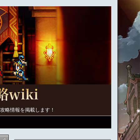
く攻略情報を掲載します！