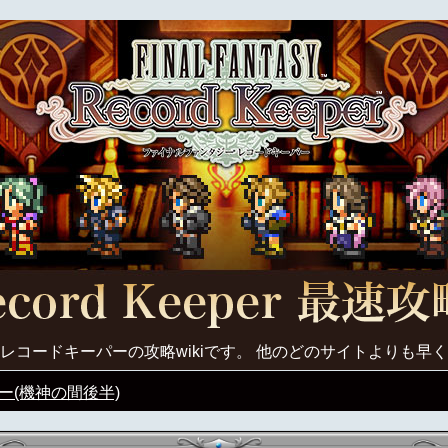
レコードキーパーの攻略wikiです。 他のどのサイトよりも早
ー(機神の間後半)