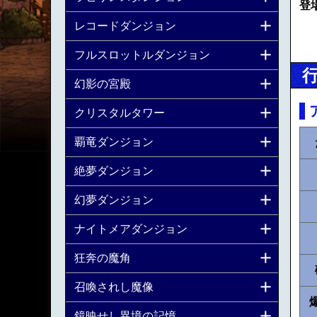
登
レコードダンジョン
フルスロットルダンジョン
幻影の宮殿
クリスタルタワー
覇竜ダンジョン
絶夢ダンジョン
幻夢ダンジョン
ナイトメアダンジョン
狂奔の魔角
召喚されし魔像
鏡映せし異境の記憶