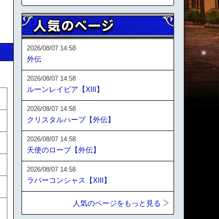
2026/08/07 14:58
外伝
2026/08/07 14:58
ルーンレイピア【XIII】
2026/08/07 14:58
クリスタルハープ【外伝】
2026/08/07 14:58
天使のローブ【外伝】
2026/08/07 14:58
ラバーコンシャス【XIII】
人気のページをもっと見る