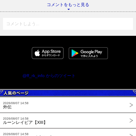
コメントをもっと見る
コメントしよう...
@ff_rk_info からのツイート
2026/08/07 14:58
外伝
2026/08/07 14:58
ルーンレイピア【XIII】
2026/08/07 14:58