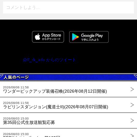
コメントしよう...
@ff_rk_info からのツイート
2026/08/06 11:58
ワンダーピックアップ装備召喚(2026年08月12日開催)
2026/08/06 11:58
ラビリンスダンジョン(魔道士II)(2026年08月07日開催)
2026/08/03 15:00
第35回公式生放送観覧応募
2026/08/03 15:00