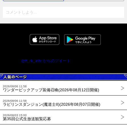
コメントしよう...
@ff_rk_info からのツイート
2026/08/06 11:58
ワンダーピックアップ装備召喚(2026年08月12日開催)
2026/08/06 11:58
ラビリンスダンジョン(魔道士II)(2026年08月07日開催)
2026/08/03 15:00
第35回公式生放送観覧応募