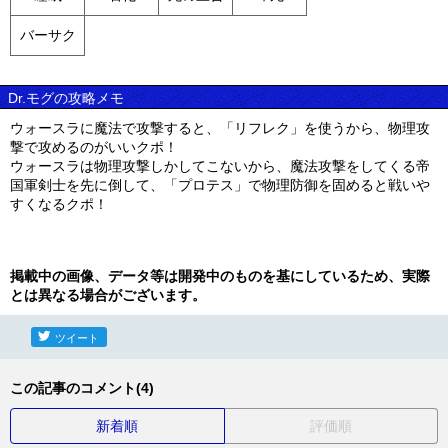
バーサク
Dr.モグの攻略メモ
ウォースラに魔法で攻撃すると、「リフレク」を使うから、物理攻
撃で攻めるのがいいクポ！
ウォースラは物理攻撃しかしてこないから、魔法攻撃をしてくる帝
国軍剣士を先に倒して、「プロテス」で物理防御を固めると戦いや
すくなるクポ！
掲載中の画像、データ等は開発中のものを基にしているため、実際
とは異なる場合がございます。
ツイート
この記事のコメント(4)
新着順
評価順