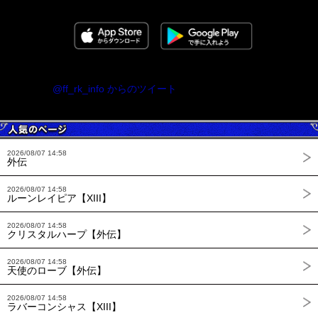
@ff_rk_info からのツイート
2026/08/07 14:58
外伝
2026/08/07 14:58
ルーンレイピア【XIII】
2026/08/07 14:58
クリスタルハープ【外伝】
2026/08/07 14:58
天使のローブ【外伝】
2026/08/07 14:58
ラバーコンシャス【XIII】