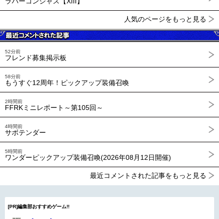
ラバーコンシャス【XIII】
人気のページをもっと見る
52分前
フレンド募集掲示板
58分前
もうすぐ12周年！ピックアップ装備召喚
2時間前
FFRKミニレポート～第105回～
4時間前
サボテンダー
5時間前
ワンダーピックアップ装備召喚(2026年08月12日開催)
最近コメントされた記事をもっと見る
[PR]編集部おすすめゲーム!!