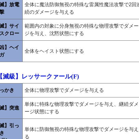
滅】放電
全体に魔法防御無視の特殊な雷属性魔法攻撃で2回
撃
続のダメージを与える
滅】サイ
範囲内の対象に分身無視の特殊な物理攻撃でダメー
スクロー
ジを与え、沈黙状態にする
凶】ヘイ
全体をヘイスト状態にする
ガ
【滅級】レッサークァール(F)
っかき
全体に物理攻撃でダメージを与える
単体に特殊な物理攻撃でダメージを与え、継続ダメ
滅】突進
ージ状態にする
滅】引っ
単体に防御無視の特殊な物理攻撃でダメージを与え
き
る