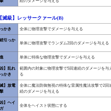
撃
続のダメージを与える
【滅級】レッサークァール(B)
っかき
全体に物理攻撃でダメージを与える
続引っか
単体に物理攻撃でランダム2回のダメージを与える
進
単体に特殊な物理攻撃でダメージを与える
凶】乱れ
範囲内の対象に物理攻撃で5回連続のダメージを与
っかき
る
滅】放電
全体に魔法防御無視の特殊な雷属性魔法攻撃で2回
撃
続のダメージを与える
凶】ヘイ
全体をヘイスト状態にする
ガ