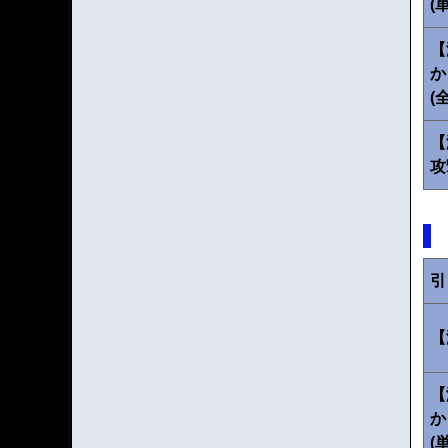
(
【
か
(
【
攻
引
【
【
か
(