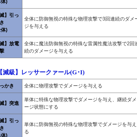
単体)
滅】引っ
全体に防御無視の特殊な物理攻撃で3回連続のダメ
き
ジを与える
全体)
滅】放電
全体に魔法防御無視の特殊な雷属性魔法攻撃で2回
撃
続のダメージを与える
【滅級】レッサークァール(G･I)
っかき
全体に物理攻撃でダメージを与える
単体に特殊な物理攻撃でダメージを与え、継続ダメ
滅】突進
ージ状態にする
滅】引っ
単体に防御無視の特殊な物理攻撃でダメージを与え
き
る
単体)