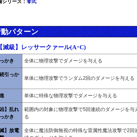
場シリーズ：
零式
行動パターン
【滅級】レッサークァール(A･C)
っかき
全体に物理攻撃でダメージを与える
続引っか
単体に物理攻撃でランダム2回のダメージを与える
進
単体に特殊な物理攻撃でダメージを与える
凶】乱れ
範囲内の対象に物理攻撃で5回連続のダメージを与
っかき
る
滅】放電
全体に魔法防御無視の特殊な雷属性魔法攻撃で2回