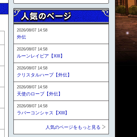
2026/08/07 14:58
外伝
2026/08/07 14:58
ルーンレイピア【XIII】
2026/08/07 14:58
クリスタルハープ【外伝】
2026/08/07 14:58
天使のローブ【外伝】
2026/08/07 14:58
ラバーコンシャス【XIII】
人気のページをもっと見る