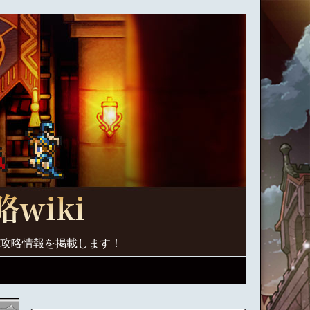
く攻略情報を掲載します！