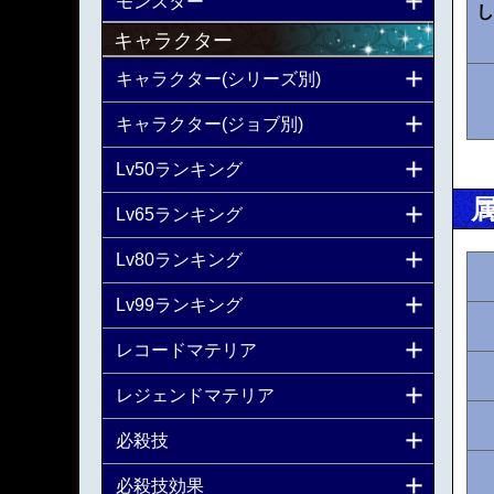
モンスター
し
キャラクター
キャラクター(シリーズ別)
キャラクター(ジョブ別)
Lv50ランキング
Lv65ランキング
Lv80ランキング
Lv99ランキング
レコードマテリア
レジェンドマテリア
必殺技
必殺技効果