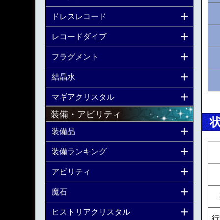
ドレスレコード
レコードダイブ
フラグメント
結晶水
マギアクリスタル
装備・アビリティ
装備品
装備ランキング
アビリティ
魔石
ヒストリアクリスタル
行