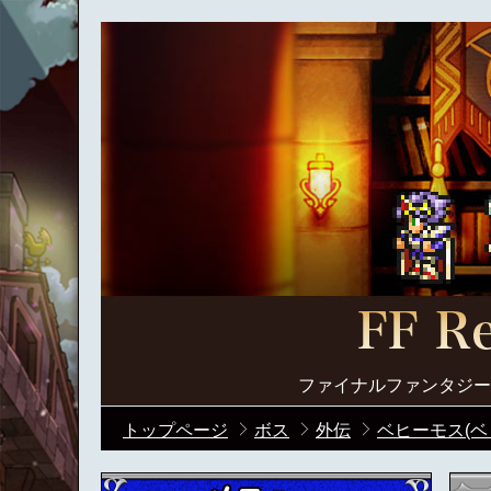
ファイナルファンタジー
トップページ
ボス
外伝
ベヒーモス(ベ