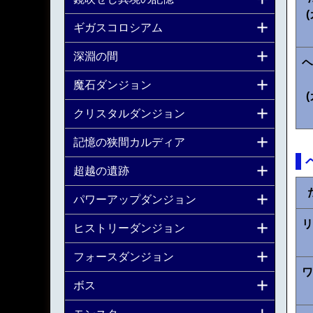
ギガスコロシアム
深淵の間
ヘ
魔石ダンジョン
クリスタルダンジョン
記憶の狭間カルディア
超越の遺跡
パワーアップダンジョン
リ
ヒストリーダンジョン
フォースダンジョン
ワ
ボス