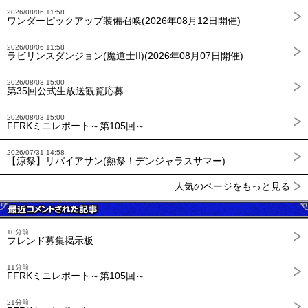
2026/08/06 11:58
ワンダーピックアップ装備召喚(2026年08月12日開催)
2026/08/06 11:58
ラビリンスダンジョン(魔道士II)(2026年08月07日開催)
2026/08/03 15:00
第35回公式生放送観覧応募
2026/08/03 15:00
FFRKミニレポート～第105回～
2026/07/31 14:58
【涼祭】リバイアサン(熱祭！デンジャラスサマー)
人気のページをもっと見る
10分前
フレンド募集掲示板
11分前
FFRKミニレポート～第105回～
21分前