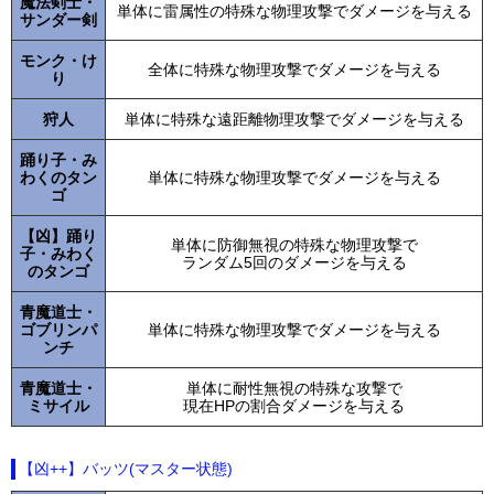
魔法剣士・
単体に雷属性の特殊な物理攻撃でダメージを与える
サンダー剣
モンク・け
全体に特殊な物理攻撃でダメージを与える
り
狩人
単体に特殊な遠距離物理攻撃でダメージを与える
踊り子・み
わくのタン
単体に特殊な物理攻撃でダメージを与える
ゴ
【凶】踊り
単体に防御無視の特殊な物理攻撃で
子・みわく
ランダム5回のダメージを与える
のタンゴ
青魔道士・
ゴブリンパ
単体に特殊な物理攻撃でダメージを与える
ンチ
青魔道士・
単体に耐性無視の特殊な攻撃で
ミサイル
現在HPの割合ダメージを与える
【凶++】バッツ(マスター状態)