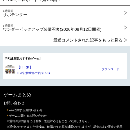
4時間前
サボテンダー
5時間前
ワンダーピックアップ装備召喚(2026年08月12日開催)
最近コメントされた記事をもっと見る
[PR]編集部おすすめゲーム!!
【FFRK】
ダウンロード
FFの記憶世界で戦うRPG
ゲームまとめ
お問い合わせ
wikiに関するお問い合わせ
ゲームに関するお問い合わせ
※通報のお問合せには基本、返信対応はおこなっておりません。
※通報いただきました情報は、確認のうえ順次対応いたしますが、調査および審査の結果、