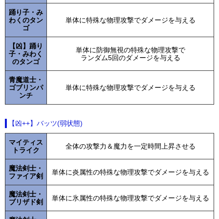
踊り子・み
わくのタン
単体に特殊な物理攻撃でダメージを与える
ゴ
【凶】踊り
単体に防御無視の特殊な物理攻撃で
子・みわく
ランダム5回のダメージを与える
のタンゴ
青魔道士・
ゴブリンパ
単体に特殊な物理攻撃でダメージを与える
ンチ
【凶++】バッツ(弱状態)
マイティス
全体の攻撃力＆魔力を一定時間上昇させる
トライク
魔法剣士・
単体に炎属性の特殊な物理攻撃でダメージを与える
ファイア剣
魔法剣士・
単体に氷属性の特殊な物理攻撃でダメージを与える
ブリザド剣