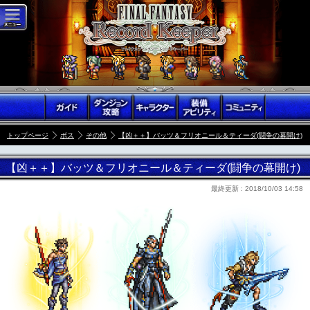
トップページ
ボス
その他
【凶＋＋】バッツ＆フリオニール＆ティーダ(闘争の幕開け)
【凶＋＋】バッツ＆フリオニール＆ティーダ(闘争の幕開け)
最終更新 :
2018/10/03 14:58