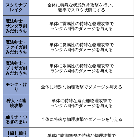
スタミナブ
全体に特殊な状態異常攻撃を行い、
レイク
確率でスロウ状態にする
魔法剣士・
単体に雷属性の特殊な物理攻撃で
サンダラ剣
ランダム4回のダメージを与える
みだれうち
魔法剣士・
単体に炎属性の特殊な物理攻撃で
ファイガ剣
ランダム4回のダメージを与える
みだれうち
魔法剣士・
単体に氷属性の特殊な物理攻撃で
ブリザガ剣
ランダム4回のダメージを与える
みだれうち
モンク・け
全体に特殊な物理攻撃でダメージを与える
り
狩人・4連
単体に特殊な遠距離物理攻撃で
続攻撃
ランダム4回のダメージを与える
踊り子・つ
全体に特殊な物理攻撃でダメージを与える
るぎのまい
【凶】踊り
単体に防御無視の特殊な物理攻撃で