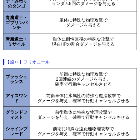
子・みわく
ランダム5回のダメージを与える
のタンゴ
青魔道士・
単体に特殊な物理攻撃で
ゴブリンパ
ダメージを与える
ンチ
青魔道士・
単体に耐性無視の特殊な攻撃で
ミサイル
現在HPの割合ダメージを与える
【凶++】フリオニール
前衛に特殊な物理攻撃で
ブラッシュ
2回連続のダメージを与え、
ランス
確率で行動キャンセルさせる
アイスワン
前衛単体に氷属性の特殊な魔法攻撃で
ド
ダメージを与え、確率で行動キャンセルさせる
グランドフ
前衛単体に特殊な物理攻撃で
ィスト
ダメージを与え、確率で行動キャンセルさせる
シャインブ
前衛に特殊な遠距離物理攻撃で
レード
ダメージを与え、確率で行動キャンセルさせる