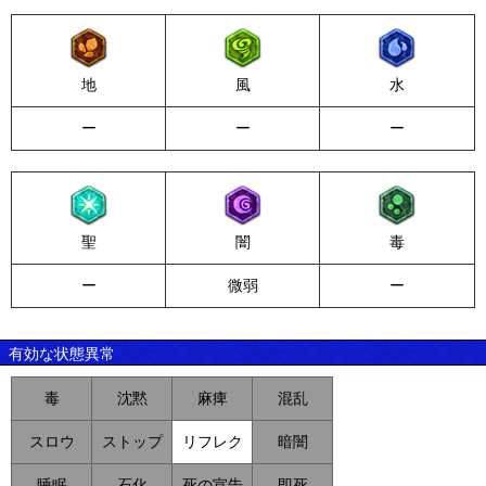
地
風
水
ー
ー
ー
聖
闇
毒
ー
微弱
ー
有効な状態異常
毒
沈黙
麻痺
混乱
スロウ
ストップ
リフレク
暗闇
睡眠
石化
死の宣告
即死