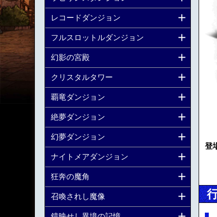
レコードダンジョン
フルスロットルダンジョン
幻影の宮殿
クリスタルタワー
覇竜ダンジョン
絶夢ダンジョン
幻夢ダンジョン
登
ナイトメアダンジョン
狂奔の魔角
召喚されし魔像
鏡映せし異境の記憶