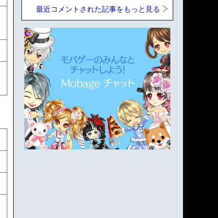
最近コメントされた記事をもっと見る