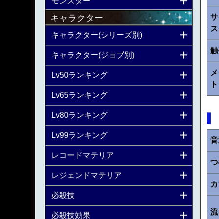
モンスター
サ
キャラクター
ス
キャラクター(シリーズ別)
触
キャラクター(ジョブ別)
メ
Lv50ランキング
ト
Lv65ランキング
Lv80ランキング
Lv99ランキング
音
レコードマテリア
つ
レジェンドマテリア
カ
必殺技
流
必殺技効果