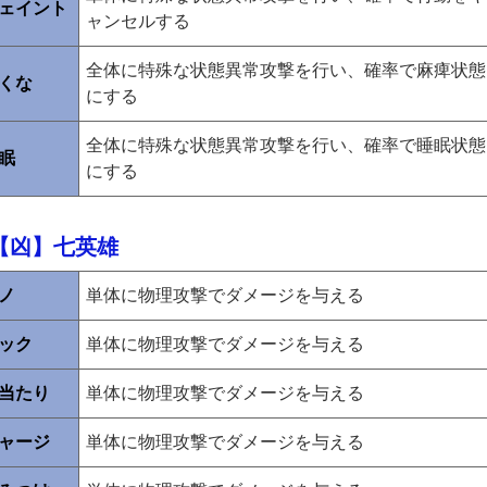
ェイント
ャンセルする
全体に特殊な状態異常攻撃を行い、確率で麻痺状態
くな
にする
全体に特殊な状態異常攻撃を行い、確率で睡眠状態
眠
にする
【凶】七英雄
ノ
単体に物理攻撃でダメージを与える
ック
単体に物理攻撃でダメージを与える
当たり
単体に物理攻撃でダメージを与える
ャージ
単体に物理攻撃でダメージを与える