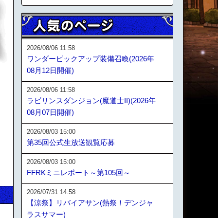
2026/08/06 11:58
ワンダーピックアップ装備召喚(2026年
08月12日開催)
2026/08/06 11:58
ラビリンスダンジョン(魔道士II)(2026年
08月07日開催)
2026/08/03 15:00
第35回公式生放送観覧応募
2026/08/03 15:00
FFRKミニレポート～第105回～
2026/07/31 14:58
【涼祭】リバイアサン(熱祭！デンジャ
ラスサマー)