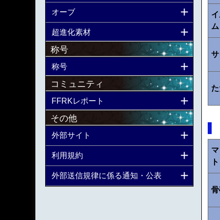
オーブ
イ
ム
超進化素材
称号
サ
称号
コミュニティ
た
FFRKレポート
その他
外部サイト
マ
利用規約
ト
外部送信規律に係る通知・公表
骨